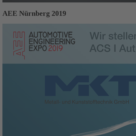
AEE Nürnberg 2019