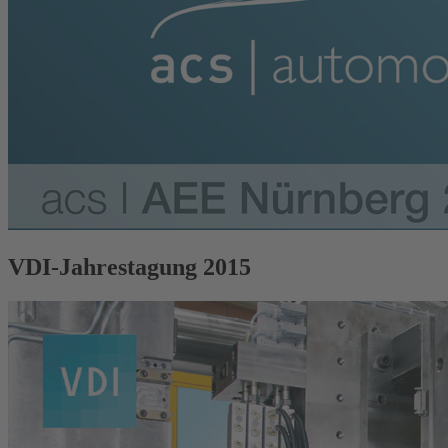
VDI-Jahrestagung 2015