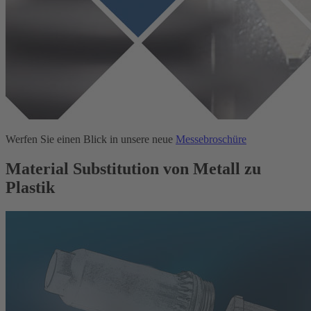
Werfen Sie einen Blick in unsere neue
Messebroschüre
Material Substitution von Metall zu
Plastik