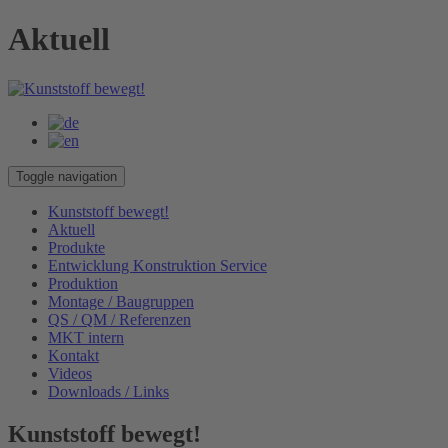
Aktuell
Toggle navigation
Kunststoff bewegt!
Aktuell
Produkte
Entwicklung Konstruktion Service
Produktion
Montage / Baugruppen
QS / QM / Referenzen
MKT intern
Kontakt
Videos
Downloads / Links
Kunststoff bewegt!