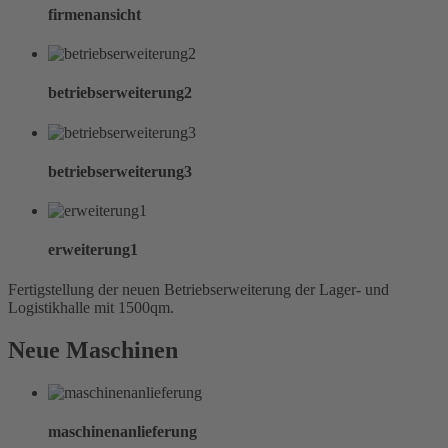
firmenansicht
betriebserweiterung2
betriebserweiterung3
erweiterung1
Fertigstellung der neuen Betriebserweiterung der Lager- und
Logistikhalle mit 1500qm.
Neue Maschinen
maschinenanlieferung