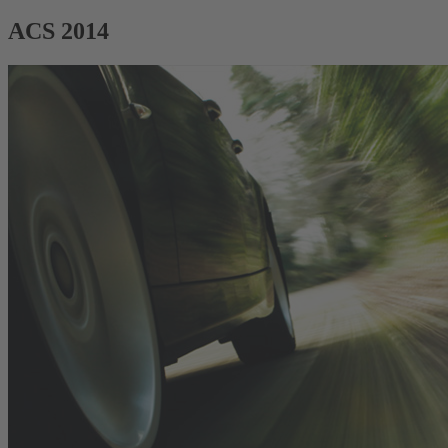
ACS 2014