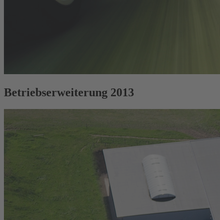
Betriebserweiterung 2013