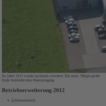
Im Jahre 2013 wurde nochmals erweitert. Die neue, 500qm große
Halle beinhaltet den Wareneingang.
Betriebserweiterung 2012