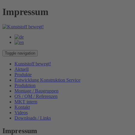
Impressum
Toggle navigation
Kunststoff bewegt!
Aktuell
Produkte
Entwicklung Konstruktion Service
Produktion
Montage / Baugruppen
QS / QM / Referenzen
MKT intern
Kontakt
Videos
Downloads / Links
Impressum