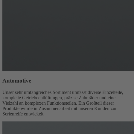
Automotive
Unser sehr umfangreiches Sortiment umfasst diverse Einzelteile,
komplette Getriebeentlüftungen, präzise Zahnräder und eine
Vielzahl an komplexen Funktionsteilen. Ein Großteil dieser
Produkte wurde in Zusammenarbeit mit unseren Kunden zur
Serienreife entwickelt.