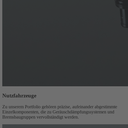
Nutzfahrzeuge
Zu unserem Portfolio gehören präzise, aufeinander abgestimmte
Einzelkomponenten, die zu Geräuschdämpfungssystemen und
Bremsbaugruppen vervollständigt werden.