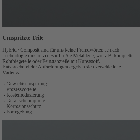
Umspritzte Teile
Hybrid / Composit sind für uns keine Fremdwörter. Je nach
Technologie umspritzen wir für Sie Metallteile, wie z.B. komplette
Rohrbiegeteile oder Feinstanzteile mit Kunststoff.
Entsprechend der Anforderungen ergeben sich verschiedene
Vorteile:
- Gewichtseinsparung
- Prozessvorteile
- Kostenreduzierung
- Geräuschdämpfung
- Korrosionsschutz
- Formgebung