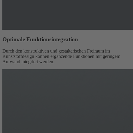
Optimale Funktionsintegration
Durch den konstruktiven und gestalterischen Freiraum im
Kunststoffdesign können ergänzende Funktionen mit geringem
Aufwand integriert werden.