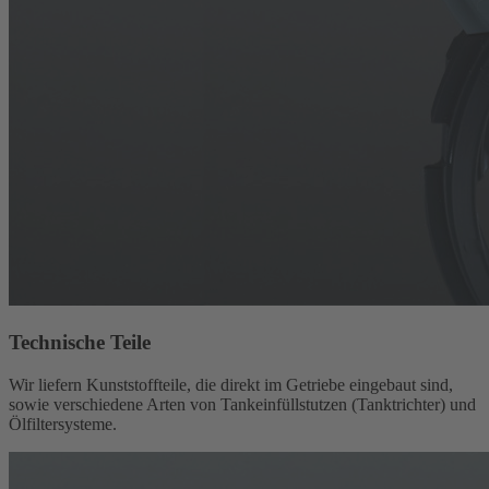
Technische Teile
Wir liefern Kunststoffteile, die direkt im Getriebe eingebaut sind,
sowie verschiedene Arten von Tankeinfüllstutzen (Tanktrichter) und
Ölfiltersysteme.