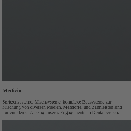
Medizin
Spritzensysteme, Mischsysteme, komplexe Bausysteme zur
Mischung von diversen Medien, Messlöffel und Zahnleisten sind
nur ein kleiner Auszug unseres Engagements im Dentalbereich.