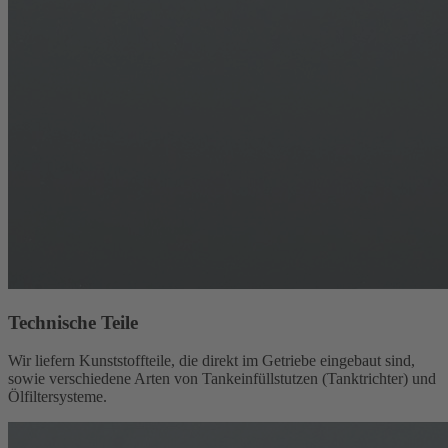
Technische Teile
Wir liefern Kunststoffteile, die direkt im Getriebe eingebaut sind,
sowie verschiedene Arten von Tankeinfüllstutzen (Tanktrichter) und
Ölfiltersysteme.