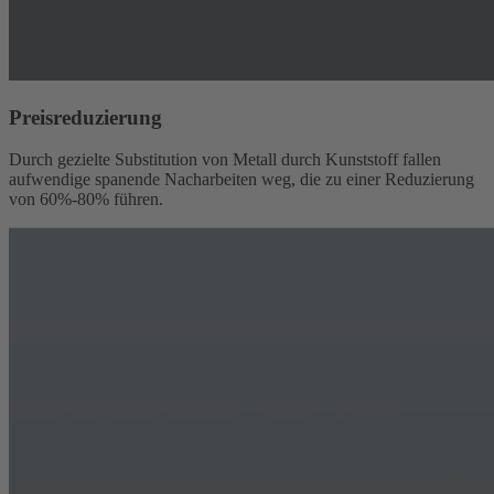
Preisreduzierung
Durch gezielte Substitution von Metall durch Kunststoff fallen
aufwendige spanende Nacharbeiten weg, die zu einer Reduzierung
von 60%-80% führen.