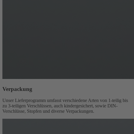
Verpackung
Unser Lieferprogramm umfasst verschiedene Arten von 1-teilig bis
zu 3-teiligen Verschlüssen, auch kindergesichert, sowie DIN-
Verschlüsse, Stopfen und diverse Verpackungen.