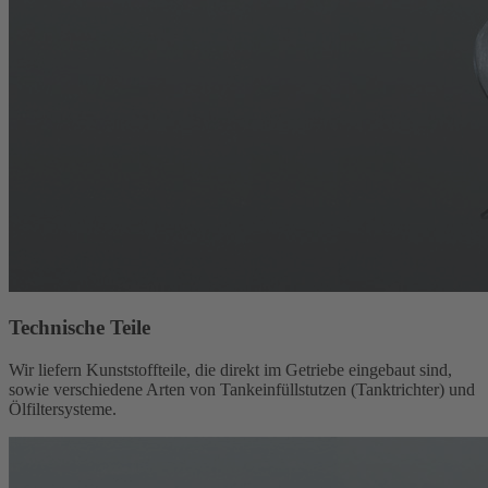
Technische Teile
Wir liefern Kunststoffteile, die direkt im Getriebe eingebaut sind,
sowie verschiedene Arten von Tankeinfüllstutzen (Tanktrichter) und
Ölfiltersysteme.