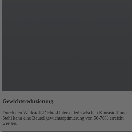
Gewichtsreduzierung
Durch den Werkstoff-Dichte-Unterschied zwischen Kunststoff und
Stahl kann eine Bauteilgewichtsoptimierung von 50-70% erreicht
werden.