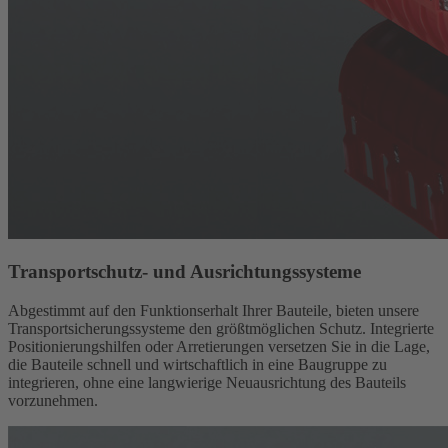
Transportschutz- und Ausrichtungssysteme
Abgestimmt auf den Funktionserhalt Ihrer Bauteile, bieten unsere
Transportsicherungssysteme den größtmöglichen Schutz. Integrierte
Positionierungshilfen oder Arretierungen versetzen Sie in die Lage,
die Bauteile schnell und wirtschaftlich in eine Baugruppe zu
integrieren, ohne eine langwierige Neuausrichtung des Bauteils
vorzunehmen.