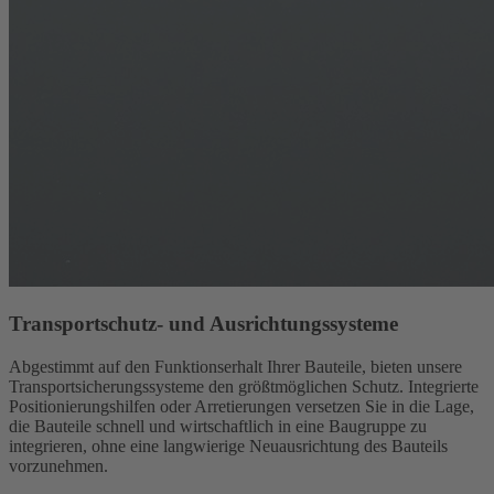
Transportschutz- und Ausrichtungssysteme
Abgestimmt auf den Funktionserhalt Ihrer Bauteile, bieten unsere
Transportsicherungssysteme den größtmöglichen Schutz. Integrierte
Positionierungshilfen oder Arretierungen versetzen Sie in die Lage,
die Bauteile schnell und wirtschaftlich in eine Baugruppe zu
integrieren, ohne eine langwierige Neuausrichtung des Bauteils
vorzunehmen.