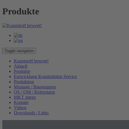
Produkte
Toggle navigation
Kunststoff bewegt!
Aktuell
Produkte
Entwicklung Konstruktion Service
Produktion
Montage / Baugruppen
QS / QM / Referenzen
MKT intern
Kontakt
Videos
Downloads / Links