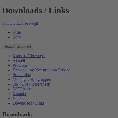
Downloads / Links
Toggle navigation
Kunststoff bewegt!
Aktuell
Produkte
Entwicklung Konstruktion Service
Produktion
Montage / Baugruppen
QS / QM / Referenzen
MKT intern
Kontakt
Videos
Downloads / Links
Downloads