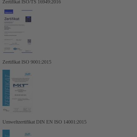
Zertifikat ISO/TS 16949:2016
Zertifikat ISO 9001:2015
Umweltzertifikat DIN EN ISO 14001:2015