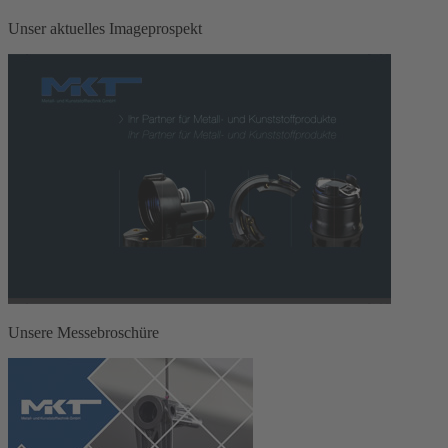
Unser aktuelles Imageprospekt
Unsere Messebroschüre