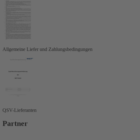
Allgemeine Liefer und Zahlungsbedingungen
QSV-Lieferanten
Partner