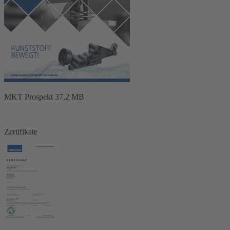
MKT Prospekt 37,2 MB
Zertifikate